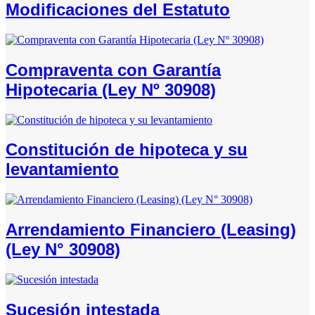
Modificaciones del Estatuto
Compraventa con Garantía
Hipotecaria (Ley Nº 30908)
Constitución de hipoteca y su
levantamiento
Arrendamiento Financiero (Leasing)
(Ley N° 30908)
Sucesión intestada