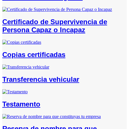
Certificado de Supervivencia de
Persona Capaz o Incapaz
Copias certificadas
Transferencia vehicular
Testamento
Reserva de nombre para que