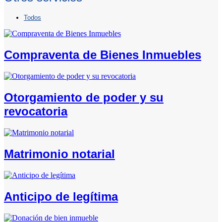
Todos
Compraventa de Bienes Inmuebles
Otorgamiento de poder y su
revocatoria
Matrimonio notarial
Anticipo de legítima