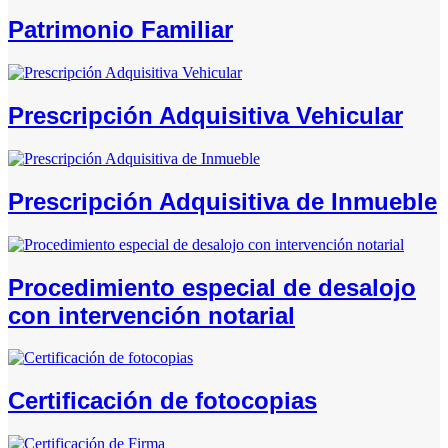
Patrimonio Familiar
Prescripción Adquisitiva Vehicular
Prescripción Adquisitiva de Inmueble
Procedimiento especial de desalojo
con intervención notarial
Certificación de fotocopias