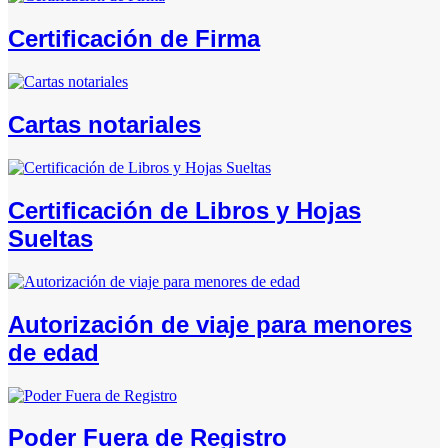
Certificación de Firma
Cartas notariales
Certificación de Libros y Hojas
Sueltas
Autorización de viaje para menores
de edad
Poder Fuera de Registro