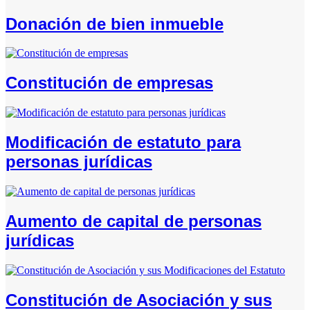
Donación de bien inmueble
Constitución de empresas
Modificación de estatuto para
personas jurídicas
Aumento de capital de personas
jurídicas
Constitución de Asociación y sus