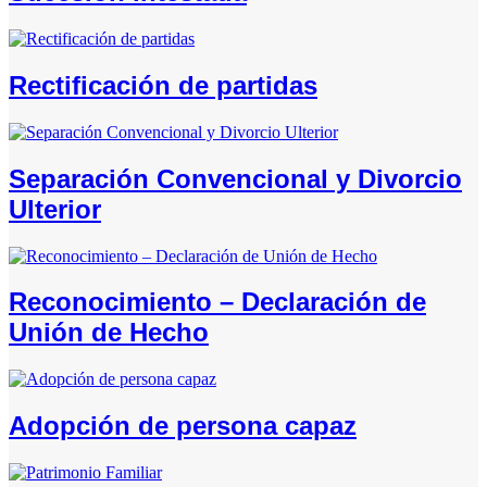
Rectificación de partidas
Separación Convencional y Divorcio
Ulterior
Reconocimiento – Declaración de
Unión de Hecho
Adopción de persona capaz