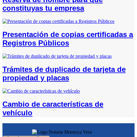
constituyas tu empresa
Presentación de copias certificadas a
Registros Públicos
Trámites de duplicado de tarjeta de
propiedad y placas
Cambio de características de
vehículo