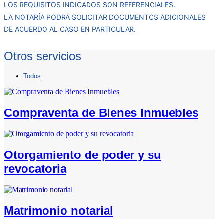
LOS REQUISITOS INDICADOS SON REFERENCIALES.
LA NOTARÍA PODRÁ SOLICITAR DOCUMENTOS ADICIONALES
DE ACUERDO AL CASO EN PARTICULAR.
Otros servicios
Todos
Compraventa de Bienes Inmuebles
Otorgamiento de poder y su
revocatoria
Matrimonio notarial