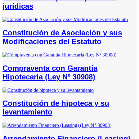
jurídicas
Constitución de Asociación y sus
Modificaciones del Estatuto
Compraventa con Garantía
Hipotecaria (Ley Nº 30908)
Constitución de hipoteca y su
levantamiento
Arrendamiento Financiero (Leasing)