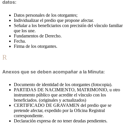
datos:
Datos personales de los otorgantes;
Individualizar el predio que propone afectar.
Señalar a los beneficiarios con precisión del vínculo familiar
que los une.
Fundamentos de Derecho.
Fecha.
Firma de los otorgantes.
R
Anexos que se deben acompañar a la Minuta:
Documento de identidad de los otorgantes (fotocopia).
PARTIDAS DE NACIMIENTO, MATRIMONIO, u otro
instrumento público que acredite el vínculo con los
beneficiados. (originales y actualizados)
CERTIFICADO DE GRAVAMEN del predio que se
pretende afectar, expedido por la Oficina Registral
correspondiente.
Declaración expresa de no tener deudas pendientes.