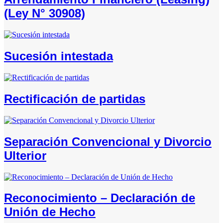
(Ley N° 30908)
Sucesión intestada
Rectificación de partidas
Separación Convencional y Divorcio
Ulterior
Reconocimiento – Declaración de
Unión de Hecho