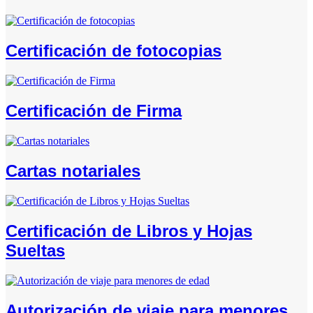
Certificación de fotocopias
Certificación de Firma
Cartas notariales
Certificación de Libros y Hojas
Sueltas
Autorización de viaje para menores