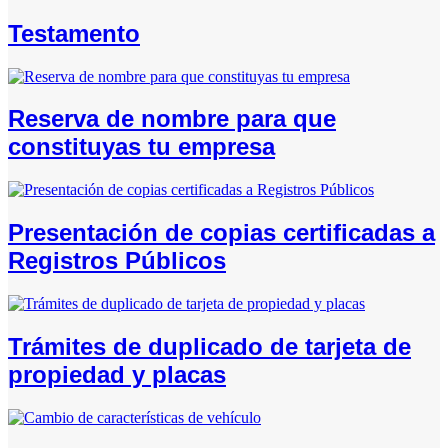
Testamento
Reserva de nombre para que
constituyas tu empresa
Presentación de copias certificadas a
Registros Públicos
Trámites de duplicado de tarjeta de
propiedad y placas