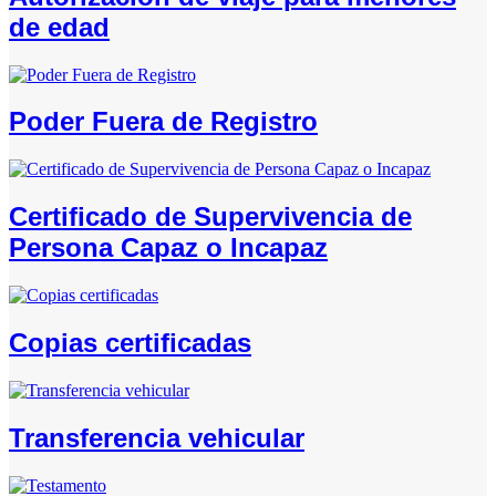
de edad
Poder Fuera de Registro
Certificado de Supervivencia de
Persona Capaz o Incapaz
Copias certificadas
Transferencia vehicular