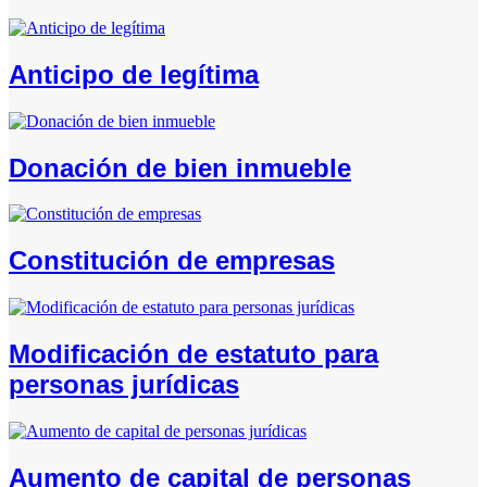
Anticipo de legítima
Donación de bien inmueble
Constitución de empresas
Modificación de estatuto para
personas jurídicas
Aumento de capital de personas