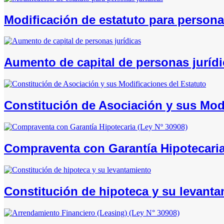
Modificación de estatuto para persona
Aumento de capital de personas juríd
Constitución de Asociación y sus Modi
Compraventa con Garantía Hipotecaria
Constitución de hipoteca y su levant