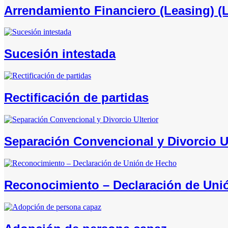
Arrendamiento Financiero (Leasing) (
Sucesión intestada
Rectificación de partidas
Separación Convencional y Divorcio Ul
Reconocimiento – Declaración de Uni