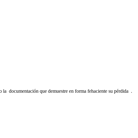
 o la documentación que demuestre en forma fehaciente su pérdida .