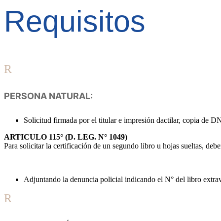
Requisitos
R
PERSONA NATURAL:
Solicitud firmada por el titular e impresión dactilar, copia de 
ARTICULO 115° (D. LEG. N° 1049)
Para solicitar la certificación de un segundo libro u hojas sueltas, deb
Adjuntando la denuncia policial indicando el N° del libro ext
R