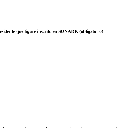
residente que figure inscrito en SUNARP. (obligatorio)