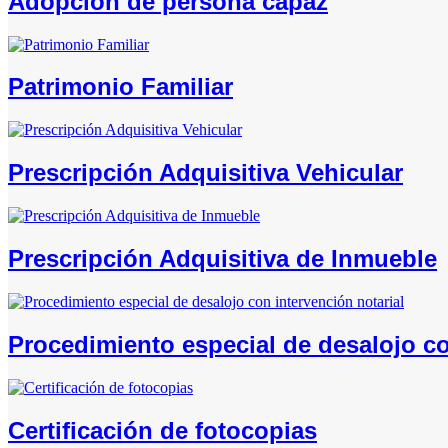
Adopción de persona capaz
Patrimonio Familiar
Prescripción Adquisitiva Vehicular
Prescripción Adquisitiva de Inmueble
Procedimiento especial de desalojo co
Certificación de fotocopias