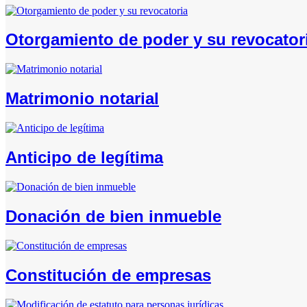
Otorgamiento de poder y su revocator
Matrimonio notarial
Anticipo de legítima
Donación de bien inmueble
Constitución de empresas