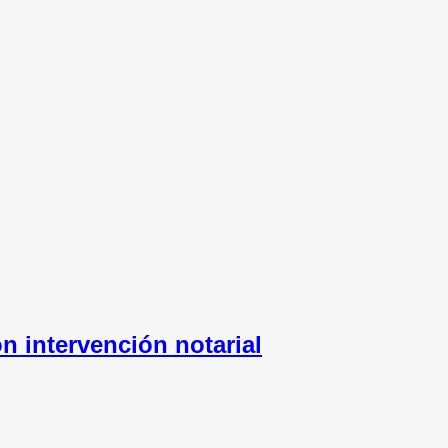
n intervención notarial