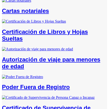
Cartas notariales
Certificación de Libros y Hojas
Sueltas
Autorización de viaje para menores
de edad
Poder Fuera de Registro
Certificado de Supervivencia de