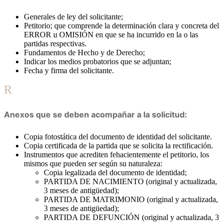
Generales de ley del solicitante;
Petitorio; que comprende la determinación clara y concreta del
ERROR u OMISIÓN en que se ha incurrido en la o las
partidas respectivas.
Fundamentos de Hecho y de Derecho;
Indicar los medios probatorios que se adjuntan;
Fecha y firma del solicitante.
R
Anexos que se deben acompañar a la solicitud:
Copia fotostática del documento de identidad del solicitante.
Copia certificada de la partida que se solicita la rectificación.
Instrumentos que acrediten fehacientemente el petitorio, los
mismos que pueden ser según su naturaleza:
Copia legalizada del documento de identidad;
PARTIDA DE NACIMIENTO (original y actualizada,
3 meses de antigüedad);
PARTIDA DE MATRIMONIO (original y actualizada,
3 meses de antigüedad);
PARTIDA DE DEFUNCIÓN (original y actualizada, 3