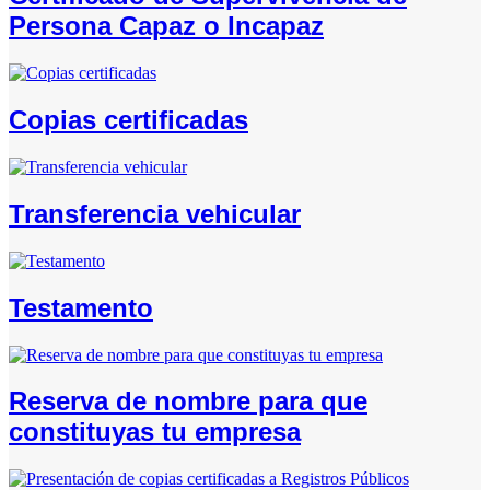
Persona Capaz o Incapaz
Copias certificadas
Transferencia vehicular
Testamento
Reserva de nombre para que
constituyas tu empresa