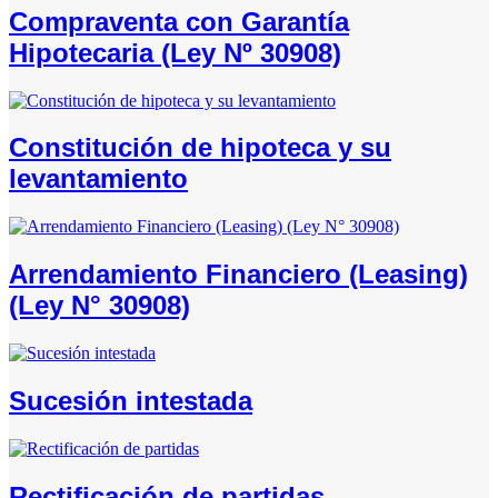
Compraventa con Garantía
Hipotecaria (Ley Nº 30908)
Constitución de hipoteca y su
levantamiento
Arrendamiento Financiero (Leasing)
(Ley N° 30908)
Sucesión intestada
Rectificación de partidas