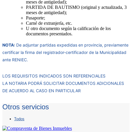
meses de antigüedad);
PARTIDA DE BAUTISMO (original y actualizada, 3
meses de antigüedad);
Pasaporte;
Carné de extranjería, etc.
U otro documento según la calificación de los
documentos presentados.
NOTA:
De adjuntar partidas expedidas en provincia, previamente
certificar la firma del registrador-certificador de la Municipalidad
ante RENIEC.
LOS REQUIISITOS INDICADOS SON REFERENCIALES
LA NOTARIA PODRÁ SOLICITAR DOCUMENTOS ADICIONALES
DE ACUERDO AL CASO EN PARTICULAR
Otros servicios
Todos