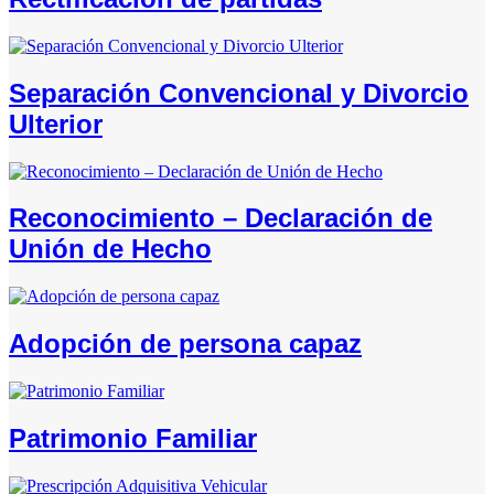
Separación Convencional y Divorcio
Ulterior
Reconocimiento – Declaración de
Unión de Hecho
Adopción de persona capaz
Patrimonio Familiar