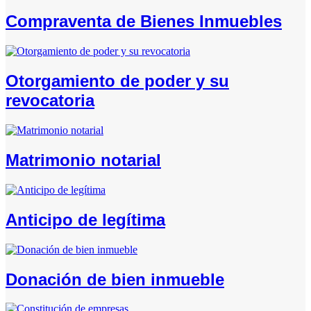
Compraventa de Bienes Inmuebles
Otorgamiento de poder y su
revocatoria
Matrimonio notarial
Anticipo de legítima
Donación de bien inmueble