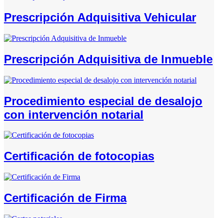
Prescripción Adquisitiva Vehicular
Prescripción Adquisitiva de Inmueble
Procedimiento especial de desalojo
con intervención notarial
Certificación de fotocopias
Certificación de Firma