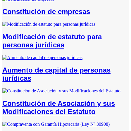
Constitución de empresas
Modificación de estatuto para
personas jurídicas
Aumento de capital de personas
jurídicas
Constitución de Asociación y sus
Modificaciones del Estatuto