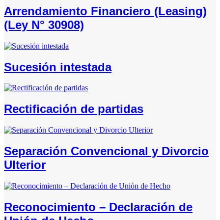
Arrendamiento Financiero (Leasing)
(Ley N° 30908)
Sucesión intestada
Rectificación de partidas
Separación Convencional y Divorcio
Ulterior
Reconocimiento – Declaración de