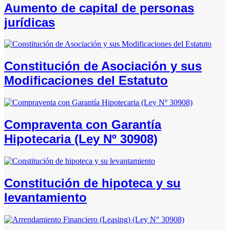
Aumento de capital de personas
jurídicas
Constitución de Asociación y sus
Modificaciones del Estatuto
Compraventa con Garantía
Hipotecaria (Ley Nº 30908)
Constitución de hipoteca y su
levantamiento