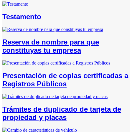
Testamento
Reserva de nombre para que
constituyas tu empresa
Presentación de copias certificadas a
Registros Públicos
Trámites de duplicado de tarjeta de
propiedad y placas