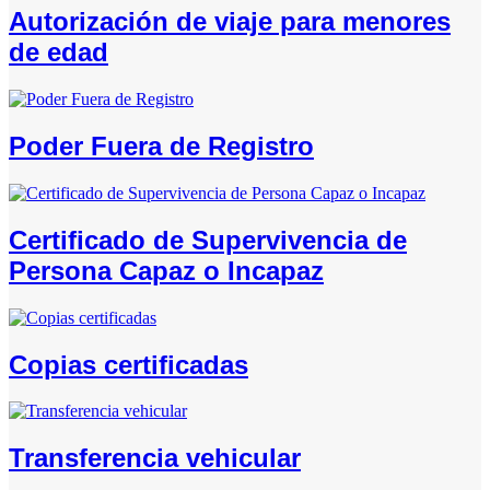
Autorización de viaje para menores
de edad
Poder Fuera de Registro
Certificado de Supervivencia de
Persona Capaz o Incapaz
Copias certificadas
Transferencia vehicular