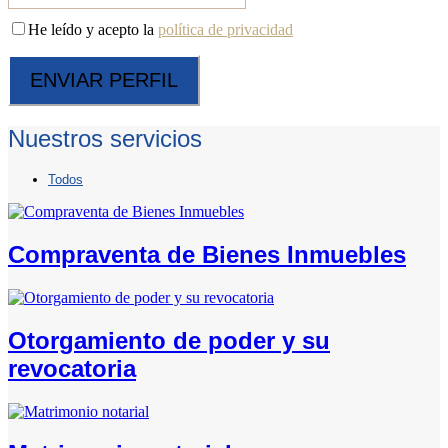
He leído y acepto la
política de privacidad
Nuestros servicios
Todos
Compraventa de Bienes Inmuebles
Otorgamiento de poder y su
revocatoria