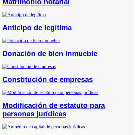
Matrimonio notarial
Anticipo de legítima
Donación de bien inmueble
Constitución de empresas
Modificación de estatuto para
personas jurídicas