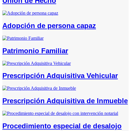
Unión de Hecho
Adopción de persona capaz
Patrimonio Familiar
Prescripción Adquisitiva Vehicular
Prescripción Adquisitiva de Inmueble
Procedimiento especial de desalojo