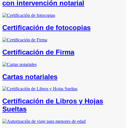
con intervención notarial
Certificación de fotocopias
Certificación de Firma
Cartas notariales
Certificación de Libros y Hojas
Sueltas