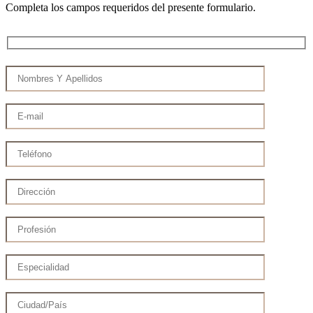
Completa los campos requeridos del presente formulario.